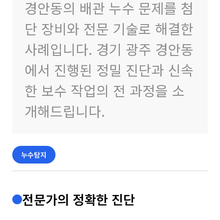
경안동의 배관 누수 문제를 첨
단 장비와 전문 기술로 해결한
사례입니다. 경기 광주 경안동
에서 진행된 정밀 진단과 신속
한 보수 작업의 전 과정을 소
개해드립니다.
누수탐지
전문가의 정확한 진단