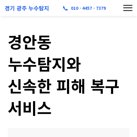
📞
경기 광주 누수탐지
010 - 4457 - 7379
경안동
누수탐지와
신속한 피해 복구
서비스