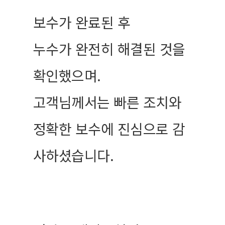
보수가 완료된 후
누수가 완전히 해결된 것을
확인했으며.
고객님께서는 빠른 조치와
정확한 보수에 진심으로 감
사하셨습니다.