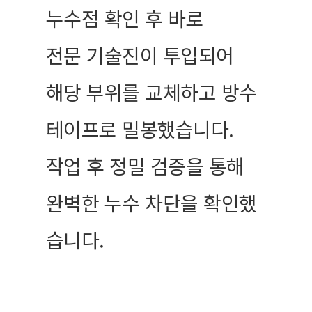
누수점 확인 후 바로
전문 기술진이 투입되어
해당 부위를 교체하고 방수
테이프로 밀봉했습니다.
작업 후 정밀 검증을 통해
완벽한 누수 차단을 확인했
습니다.