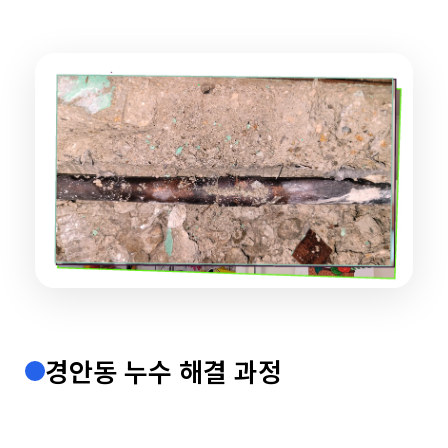
경안동 누수 해결 과정