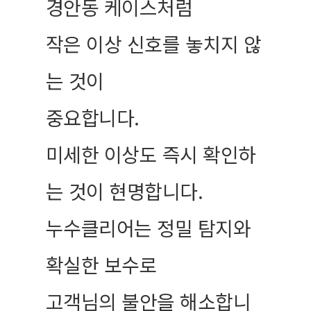
경안동 케이스처럼
작은 이상 신호를 놓치지 않
는 것이
중요합니다.
미세한 이상도 즉시 확인하
는 것이 현명합니다.
누수클리어는 정밀 탐지와
확실한 보수로
고객님의 불안을 해소합니