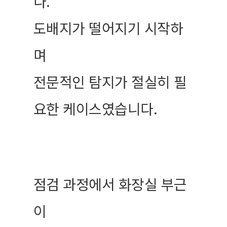
다.
도배지가 떨어지기 시작하
며
전문적인 탐지가 절실히 필
요한 케이스였습니다.
점검 과정에서 화장실 부근
이