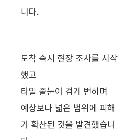
니다.
도착 즉시 현장 조사를 시작
했고
타일 줄눈이 검게 변하며
예상보다 넓은 범위에 피해
가 확산된 것을 발견했습니