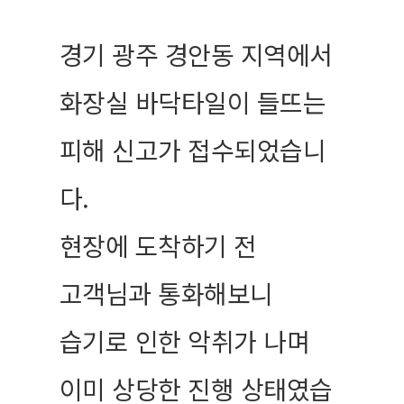
경기 광주 경안동 지역에서
화장실 바닥타일이 들뜨는
피해 신고가 접수되었습니
다.
현장에 도착하기 전
고객님과 통화해보니
습기로 인한 악취가 나며
이미 상당한 진행 상태였습