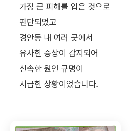
가장 큰 피해를 입은 것으로
판단되었고
경안동 내 여러 곳에서
유사한 증상이 감지되어
신속한 원인 규명이
시급한 상황이었습니다.