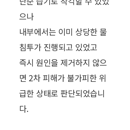
단순 습기로 착각할 수 있었
으나
내부에서는 이미 상당한 물
침투가 진행되고 있었고
즉시 원인을 제거하지 않으
면 2차 피해가 불가피한 위
급한 상태로 판단되었습니
다.