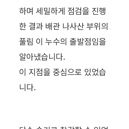
하며 세밀하게 점검을 진행
한 결과 배관 나사산 부위의
풀림 이 누수의 출발점임을
알아냈습니다.
이 지점을 중심으로 있었습
니다.